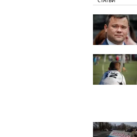
СТАТЬИ