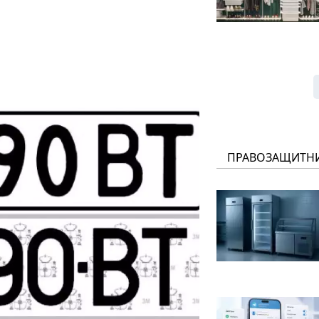
ПРАВОЗАЩИТН