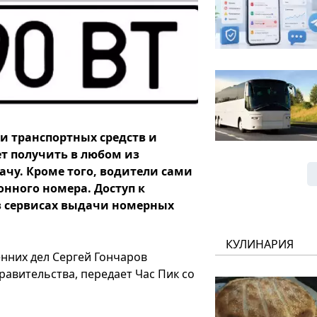
и транспортных средств и
ет получить в любом из
ачу. Кроме того, водители сами
нного номера. Доступ к
в сервисах выдачи номерных
КУЛИНАРИЯ
нних дел Сергей Гончаров
равительства, передает Час Пик со