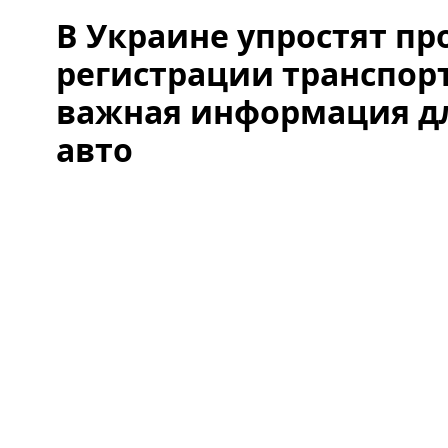
В Украине упростят пр
регистрации транспорт
важная информация д
авто