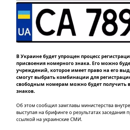
В Украине будет упрощен процесс регистраци
присвоения номерного знака. Его можно буд
учреждений, которое имеет право на его выд
смогут выбрать комбинации для регистрацио
свободным номерам можно будет получить 
знаков.
Об этом сообщил замглавы министерства внутре
выступая на брифинге о результатах заседания п
ссылкой на украинские СМИ.