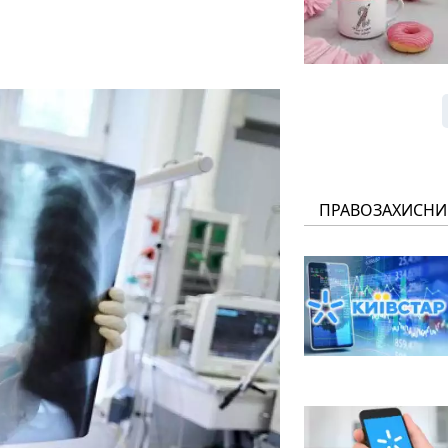
ПРАВОЗАХИСНИ