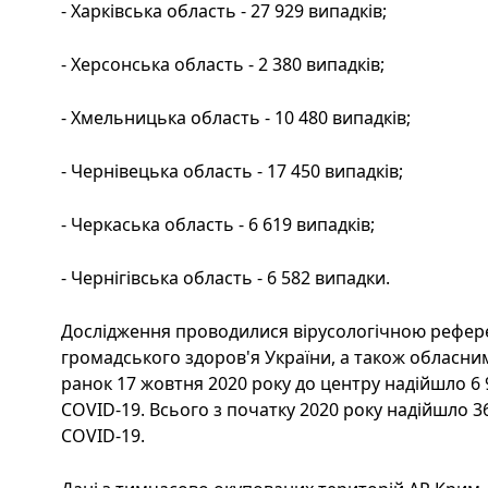
- Харківська область - 27 929 випадків;
- Херсонська область - 2 380 випадків;
- Хмельницька область - 10 480 випадків;
- Чернівецька область - 17 450 випадків;
- Черкаська область - 6 619 випадків;
- Чернігівська область - 6 582 випадки.
Дослідження проводилися вірусологічною рефер
громадського здоров'я України, а також обласни
ранок 17 жовтня 2020 року до центру надійшло 6 
COVID-19. Всього з початку 2020 року надійшло 3
COVID-19.