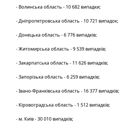
- Волинська область - 10 682 випадки;
- Дніпропетровська область - 10 721 випадок;
- Донецька область - 6 776 випадків;
- Житомирська область - 9 539 випадків;
- Закарпатська область - 11 626 випадків;
- Запорізька область - 6 259 випадків;
- Івано-Франківська область - 16 377 випадків;
- Кіровоградська область - 1 512 випадків;
- м. Київ - 30 010 випадків;