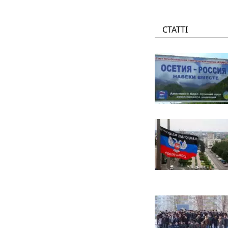
СТАТТІ