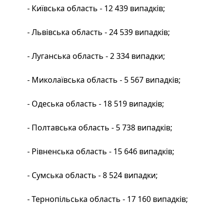
- Київська область - 12 439 випадків;
- Львівська область - 24 539 випадків;
- Луганська область - 2 334 випадки;
- Миколаївська область - 5 567 випадків;
- Одеська область - 18 519 випадків;
- Полтавська область - 5 738 випадків;
- Рівненська область - 15 646 випадків;
- Сумська область - 8 524 випадки;
- Тернопільська область - 17 160 випадків;