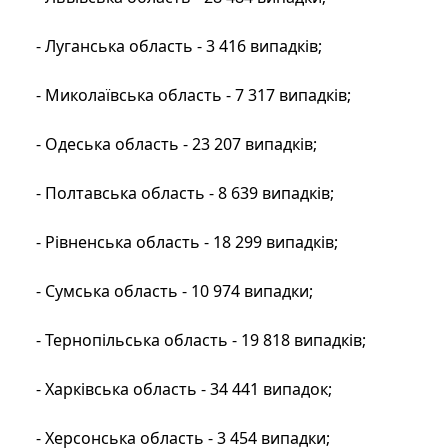
- Луганська область - 3 416 випадків;
- Миколаївська область - 7 317 випадків;
- Одеська область - 23 207 випадків;
- Полтавська область - 8 639 випадків;
- Рівненська область - 18 299 випадків;
- Сумська область - 10 974 випадки;
- Тернопільська область - 19 818 випадків;
- Харківська область - 34 441 випадок;
- Херсонська область - 3 454 випадки;