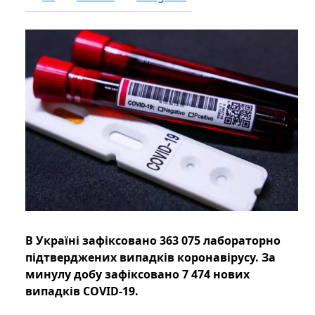
В Україні зафіксовано 363 075 лабораторно
підтверджених випадків коронавірусу. За
минулу добу зафіксовано 7 474 нових
випадків COVID-19.