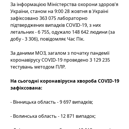
За інформацією Міністерства охорони здоров'я
України, станом на 9:00 28 жовтня в Україні
зафіксовано 363 075 лабораторно
підтверджених випадків COVID-19, з них
летальних - 6 755, одужало 148 642 людини (за
добу - 3 306), повідомляє Час Пік.
За даними МОЗ, загалом з початку пандемії
коронавірусу COVID-19 проведено 3 129 235
тестувань методом ПЛР.
На сьогодні коронавірусна хвороба COVID-19
зафіксована:
- Вінницька область - 9 697 випадків;
- Волинська область - 12 871 випадок;