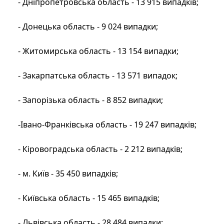
- Дніпропетровська область - 13 915 випадків;
- Донецька область - 9 024 випадки;
- Житомирська область - 13 154 випадки;
- Закарпатська область - 13 571 випадок;
- Запорізька область - 8 852 випадки;
-Івано-Франківська область - 19 247 випадків;
- Кіровоградська область - 2 212 випадків;
- м. Київ - 35 450 випадків;
- Київська область - 15 465 випадків;
- Львівська область - 28 484 випадки;