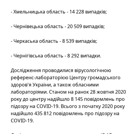
- Хмельницька область - 14 228 випадків;
- Чернівецька область - 20 509 випадків;
- Черкаська область - 8 539 випадків;
- Чернігівська область - 8 292 випадки.
Дослідження проводилися вірусологічною
референс-лабораторією Центру громадського
здоров'я України, а також обласними
лабораторіями. Станом на ранок 28 жовтня 2020
року до центру надійшло 8 145 повідомлень про
підозру на COVID-19. Всього з початку 2020 року
надійшло 435 812 повідомлень про підозру на
COVID-19.