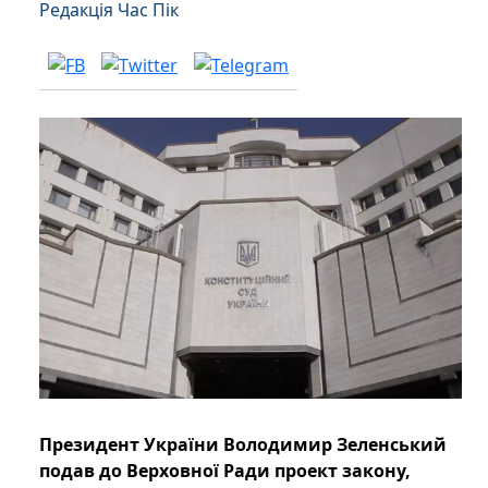
Редакція Час Пік
Президент України Володимир Зеленський
подав до Верховної Ради проект закону,