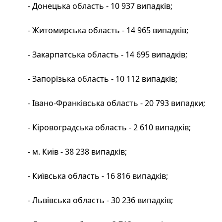
- Донецька область - 10 937 випадків;
- Житомирська область - 14 965 випадків;
- Закарпатська область - 14 695 випадків;
- Запорізька область - 10 112 випадків;
- Івано-Франківська область - 20 793 випадки;
- Кіровоградська область - 2 610 випадків;
- м. Київ - 38 238 випадків;
- Київська область - 16 816 випадків;
- Львівська область - 30 236 випадків;