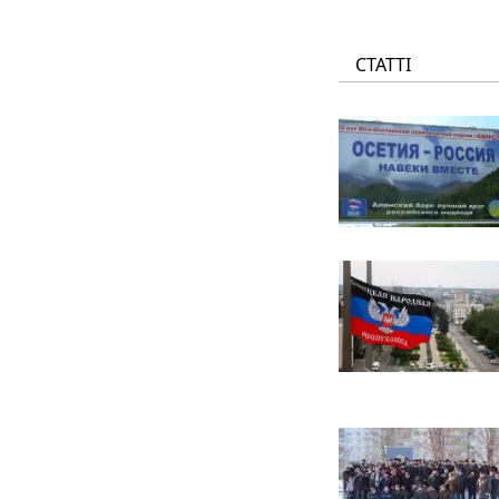
СТАТТІ