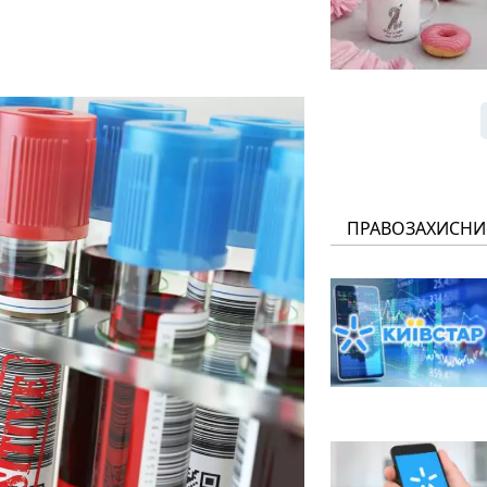
ПРАВОЗАХИСНИ