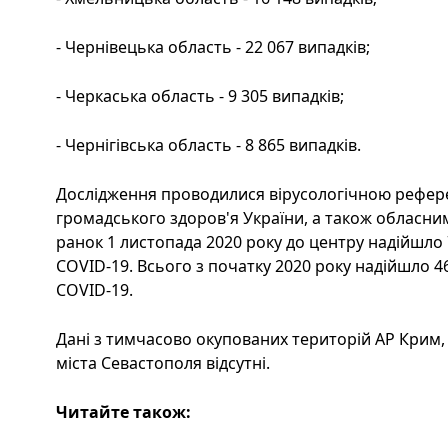
- Чернівецька область - 22 067 випадків;
- Черкаська область - 9 305 випадків;
- Чернігівська область - 8 865 випадків.
Дослідження проводилися вірусологічною рефер
громадського здоров'я України, а також обласни
ранок 1 листопада 2020 року до центру надійшло 
COVID-19. Всього з початку 2020 року надійшло 4
COVID-19.
Дані з тимчасово окупованих територій АР Крим, 
міста Севастополя відсутні.
Читайте також: