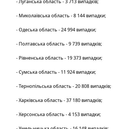
- Луганська область - 3 713 випадків;
- Миколаївська область - 8 144 випадки;
- Одеська область - 24 994 випадки;
- Полтавська область - 9 739 випадків;
- Рівненська область - 19 373 випадки;
- Сумська область - 11 924 випадки;
- Тернопільська область - 20 808 випадків;
- Харківська область - 37 180 випадків;
- Херсонська область - 4 153 випадки;
- Хмельницька область - 16 148 випадків;