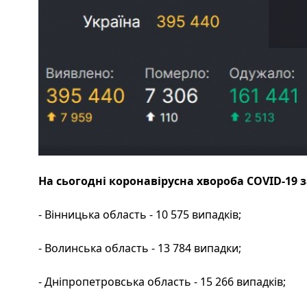
На сьогодні коронавірусна хвороба COVID-19 
- Вінницька область - 10 575 випадків;
- Волинська область - 13 784 випадки;
- Дніпропетровська область - 15 266 випадків;