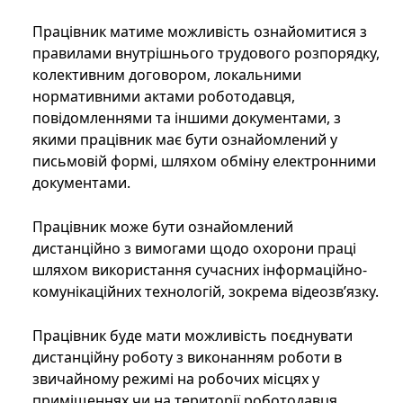
Працівник матиме можливість ознайомитися з
правилами внутрішнього трудового розпорядку,
колективним договором, локальними
нормативними актами роботодавця,
повідомленнями та іншими документами, з
якими працівник має бути ознайомлений у
письмовій формі, шляхом обміну електронними
документами.
Працівник може бути ознайомлений
дистанційно з вимогами щодо охорони праці
шляхом використання сучасних інформаційно-
комунікаційних технологій, зокрема відеозв’язку.
Працівник буде мати можливість поєднувати
дистанційну роботу з виконанням роботи в
звичайному режимі на робочих місцях у
приміщеннях чи на території роботодавця.