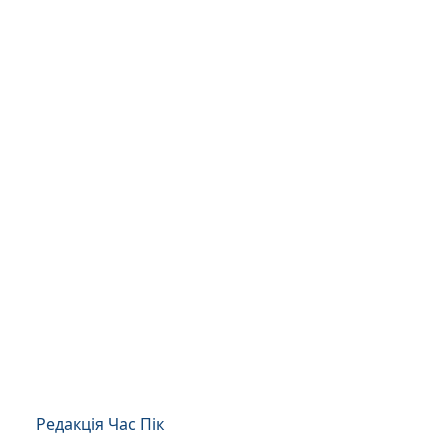
Редакція Час Пік