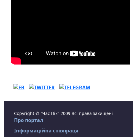
Copyright © "Час Пік" 2009 Всі права захищені
Про портал
Інформаційна співпраця