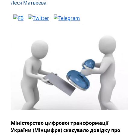
Леся Матвеева
Міністерство цифрової трансформації
України (Мінцифра) скасувало довідку про