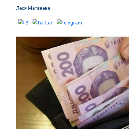
Леся Матвеева