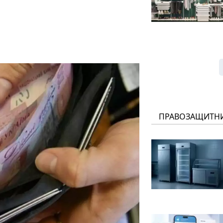
ПРАВОЗАЩИТН