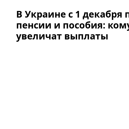
В Украине с 1 декабря
пенсии и пособия: ком
увеличат выплаты