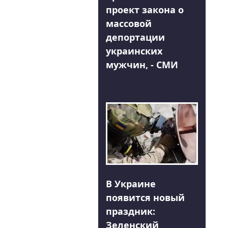
проект закона о
массовой
депортации
украинских
мужчин, - СМИ
В Украине
появится новый
праздник:
Зеленский