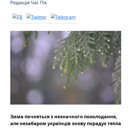
Редакція Час Пік
Зима почнеться з незначного похолодання,
але незабаром українців знову порадує тепла