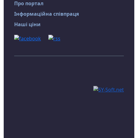
Про портал
Інформаційна співпраця
Наші ціни