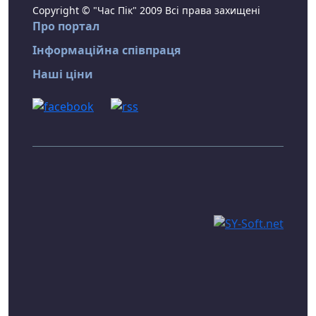
Copyright © "Час Пік" 2009 Всі права захищені
Про портал
Інформаційна співпраця
Наші ціни