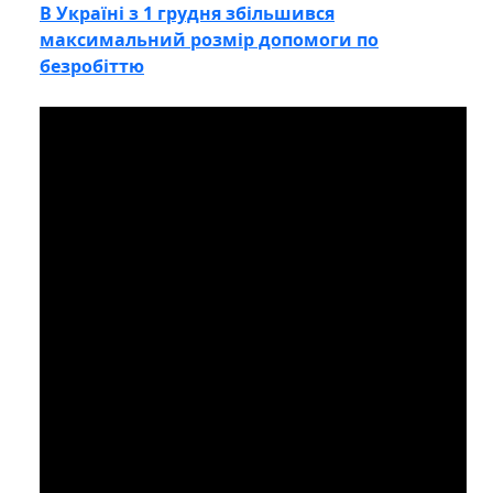
В Україні з 1 грудня збільшився
максимальний розмір допомоги по
безробіттю