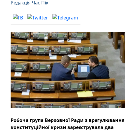
Редакція Час Пік
Робоча група Верховної Ради з врегулювання
конституційної кризи зареєструвала два