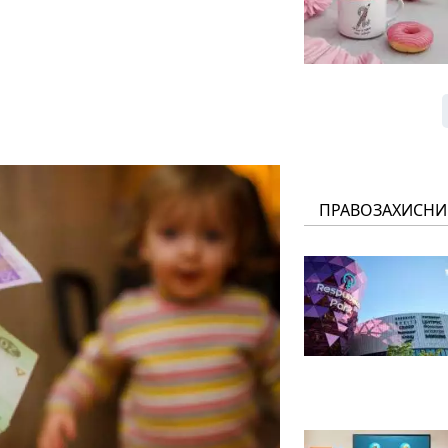
ПРАВОЗАХИСНИ