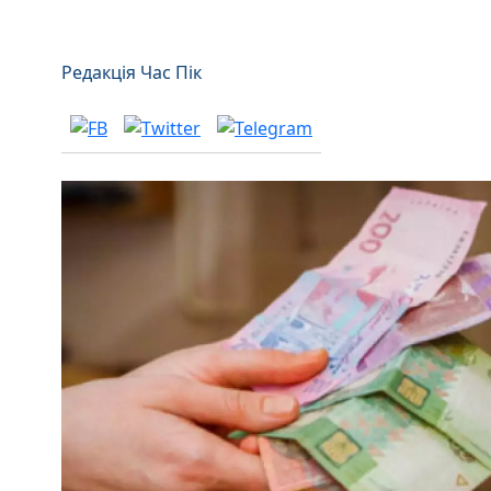
Редакція Час Пік