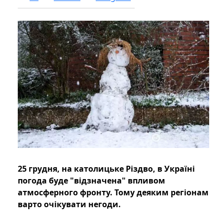
25 грудня, на католицьке Різдво, в Україні
погода буде "відзначена" впливом
атмосферного фронту. Тому деяким регіонам
варто очікувати негоди.