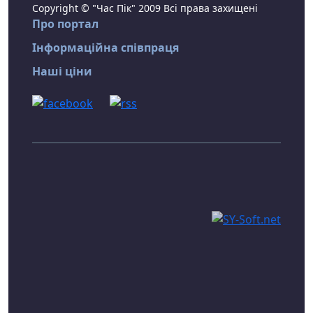
Copyright © "Час Пік" 2009 Всі права захищені
Про портал
Інформаційна співпраця
Наші ціни