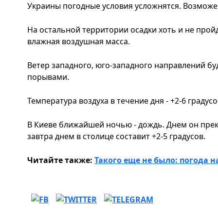
Украины погодные условия усложнятся. Возможен
На остальной территории осадки хоть и не прой
влажная воздушная масса.
Ветер западного, юго-западного направлений б
порывами.
Температура воздуха в течение дня - +2-6 градусо
В Киеве ближайшей ночью - дождь. Днем он прек
завтра днем ​​в столице составит +2-5 градусов.
Читайте также:
Такого еще не было: погода 