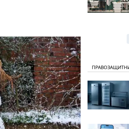
ПРАВОЗАЩИТН