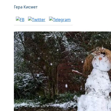
Гера Кисмет