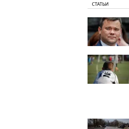
СТАТЬИ