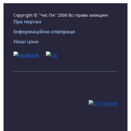
Copyright © "Час Пік" 2009 Всі права захищені
Про портал
Інформаційна співпраця
Наші ціни