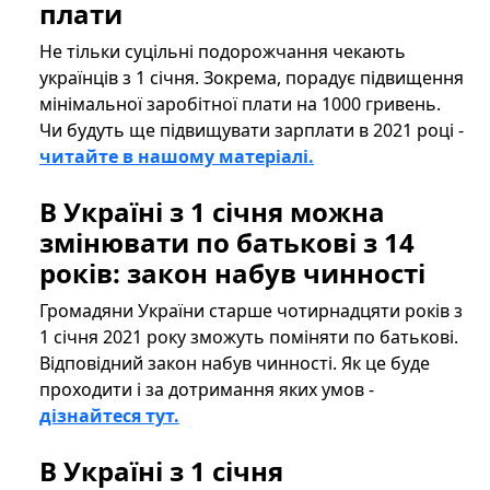
плати
Не тільки суцільні подорожчання чекають
українців з 1 січня. Зокрема, порадує підвищення
мінімальної заробітної плати на 1000 гривень.
Чи будуть ще підвищувати зарплати в 2021 році -
читайте в нашому матеріалі.
В Україні з 1 січня можна
змінювати по батькові з 14
років: закон набув чинності
Громадяни України старше чотирнадцяти років з
1 січня 2021 року зможуть поміняти по батькові.
Відповідний закон набув чинності. Як це буде
проходити і за дотримання яких умов -
дізнайтеся тут.
В Україні з 1 січня