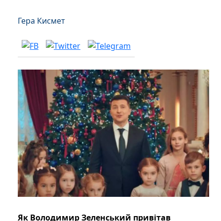
Гера Кисмет
Як Володимир Зеленський привітав