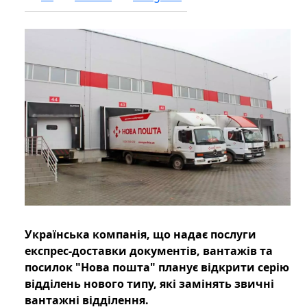
Українська компанія, що надає послуги
експрес-доставки документів, вантажів та
посилок "Нова пошта" планує відкрити серію
відділень нового типу, які замінять звичні
вантажні відділення.