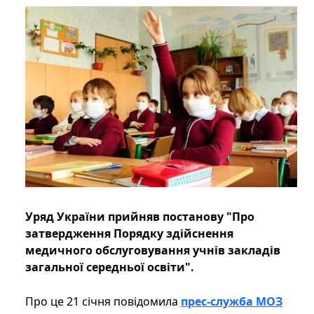
Уряд України прийняв постанову "Про
затвердження Порядку здійснення
медичного обслуговування учнів закладів
загальної середньої освіти".
Про це 21 січня повідомила
прес-служба МОЗ