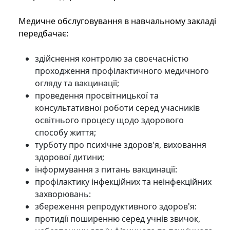
Медичне обслуговування в навчальному закладі
передбачає:
здійснення контролю за своєчасністю
проходження профілактичного медичного
огляду та вакцинації;
проведення просвітницької та
консультативної роботи серед учасників
освітнього процесу щодо здорового
способу життя;
турботу про психічне здоров'я, виховання
здорової дитини;
інформування з питань вакцинації:
профілактику інфекційних та неінфекційних
захворювань:
збереження репродуктивного здоров'я:
протидії поширенню серед учнів звичок,