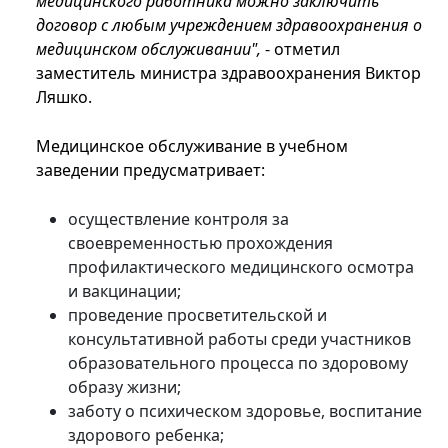
медицинского работника можно заключить
договор с любым учреждением здравоохранения о
медицинском обслуживании",
- отметил
заместитель министра здравоохранения Виктор
Ляшко.
Медицинское обслуживание в учебном
заведении предусматривает:
осуществление контроля за
своевременностью прохождения
профилактического медицинского осмотра
и вакцинации;
проведение просветительской и
консультативной работы среди участников
образовательного процесса по здоровому
образу жизни;
заботу о психическом здоровье, воспитание
здорового ребенка;