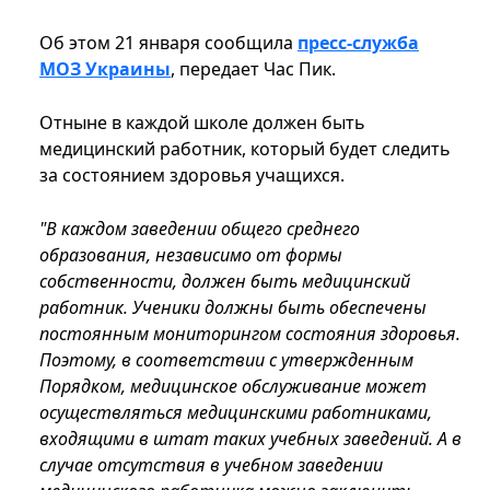
Об этом 21 января сообщила
пресс-служба
МОЗ Украины
, передает Час Пик.
Отныне в каждой школе должен быть
медицинский работник, который будет следить
за состоянием здоровья учащихся.
"В каждом заведении общего среднего
образования, независимо от формы
собственности, должен быть медицинский
работник. Ученики должны быть обеспечены
постоянным мониторингом состояния здоровья.
Поэтому, в соответствии с утвержденным
Порядком, медицинское обслуживание может
осуществляться медицинскими работниками,
входящими в штат таких учебных заведений. А в
случае отсутствия в учебном заведении