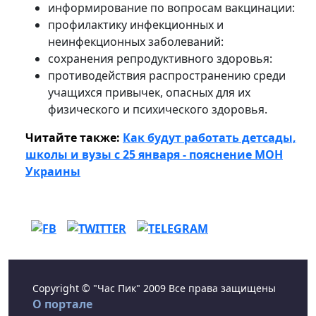
информирование по вопросам вакцинации:
профилактику инфекционных и
неинфекционных заболеваний:
сохранения репродуктивного здоровья:
противодействия распространению среди
учащихся привычек, опасных для их
физического и психического здоровья.
Читайте также:
Как будут работать детсады,
школы и вузы с 25 января - пояснение МОН
Украины
Copyright © "Час Пик" 2009 Все права защищены
О портале