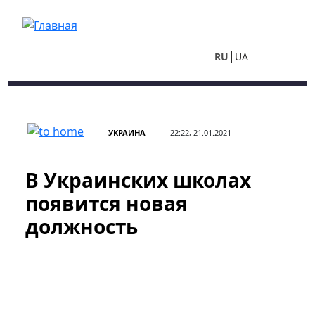
Перейти к основному содержанию
RU
UA
УКРАИНА
22:22, 21.01.2021
В Украинских школах
появится новая
должность