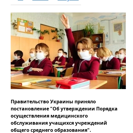
Правительство Украины приняло
постановление "Об утверждении Порядка
осуществления медицинского
обслуживания учащихся учреждений
общего среднего образования".