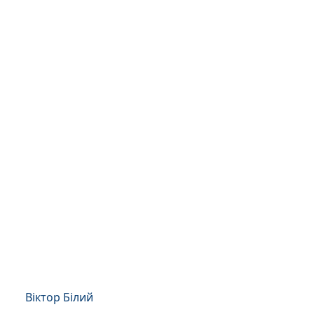
Віктор Білий