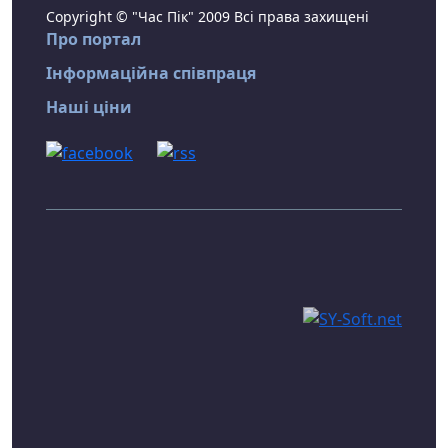
Copyright © "Час Пік" 2009 Всі права захищені
Про портал
Інформаційна співпраця
Наші ціни