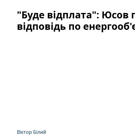
"Буде відплата": Юсов 
відповідь по енергооб
Віктор Білий