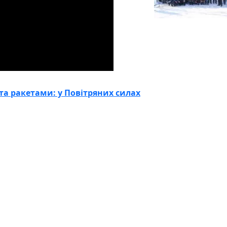
та ракетами: у Повітряних силах