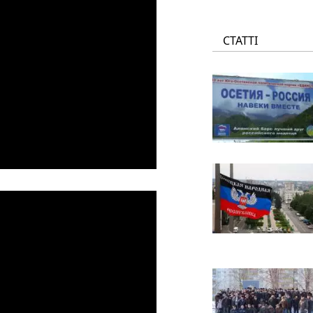
СТАТТІ