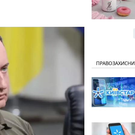
ПРАВОЗАХИСНИ