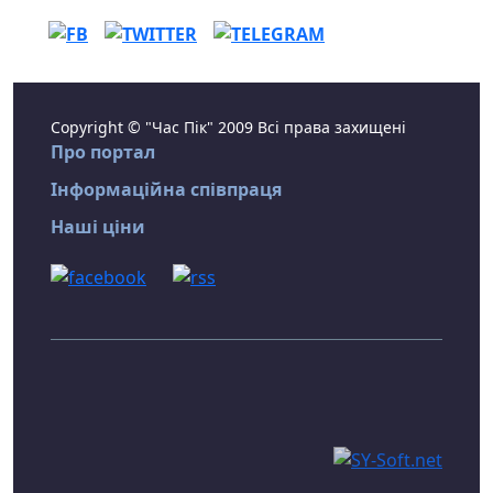
Copyright © "Час Пік" 2009 Всі права захищені
Про портал
Інформаційна співпраця
Наші ціни