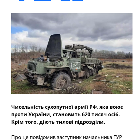
Чисельність сухопутної армії РФ, яка воює
проти України, становить 620 тисяч осіб.
Крім того, діють тилові підрозділи.
Про це повідомив заступник начальника ГУР