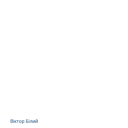
Віктор Білий