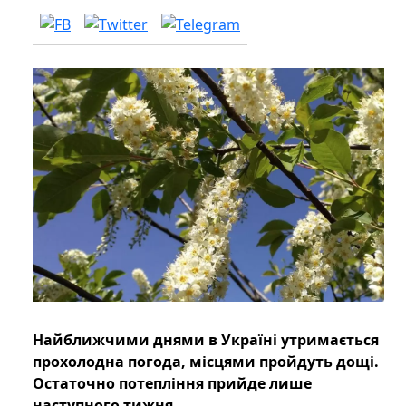
Найближчими днями в Україні утримається
прохолодна погода, місцями пройдуть дощі.
Остаточно потепління прийде лише
наступного тижня.