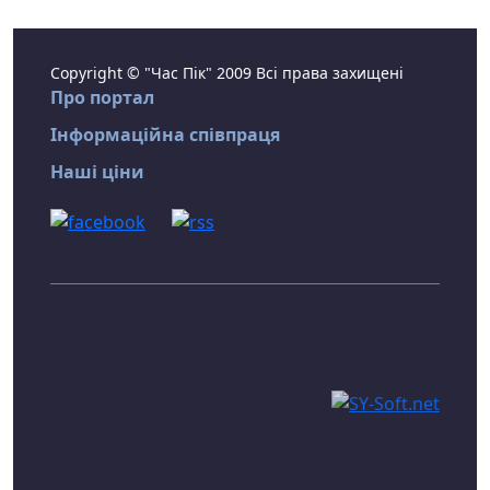
Copyright © "Час Пік" 2009 Всі права захищені
Про портал
Інформаційна співпраця
Наші ціни