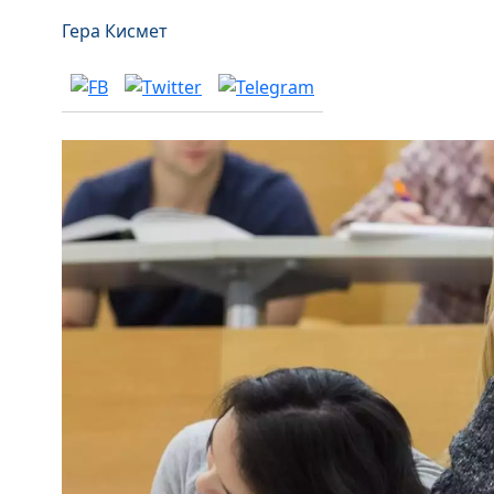
Гера Кисмет