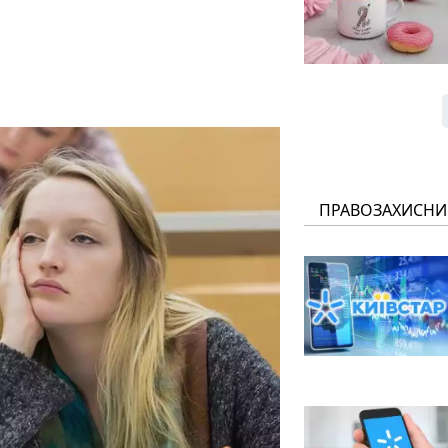
ПРАВОЗАХИСНИ