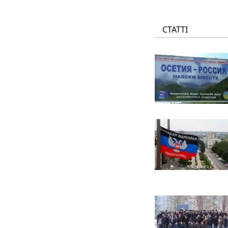
СТАТТІ