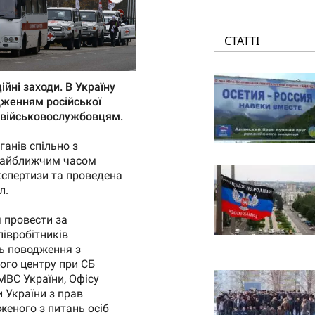
СТАТТІ