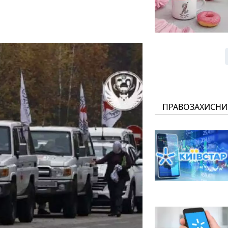
ПРАВОЗАХИСНИ