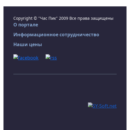
Copyright © "Час Пик" 2009 Все права защищены
О портале
Информационное сотрудничество
Наши цены