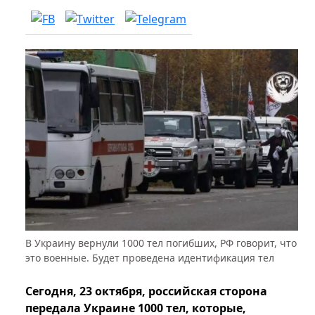
В Украину вернули 1000 тел погибших, РФ говорит, что
это военные. Будет проведена идентификация тел
Сегодня, 23 октября, российская сторона
передала Украине 1000 тел, которые,