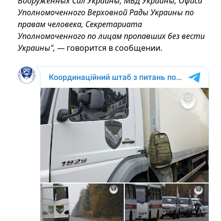
Вооруженных Сил Украины, МВД Украины, Офиса
Уполномоченного Верховной Рады Украины по
правам человека, Секретариата
Уполномоченного по лицам пропавших без вести
Украины", —
говорится в сообщении.