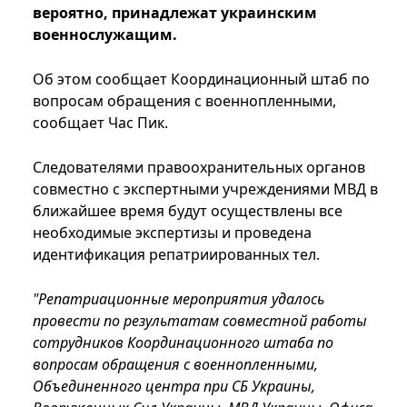
вероятно, принадлежат украинским
военнослужащим.
Об этом сообщает Координационный штаб по
вопросам обращения с военнопленными,
сообщает Час Пик.
Следователями правоохранительных органов
совместно с экспертными учреждениями МВД в
ближайшее время будут осуществлены все
необходимые экспертизы и проведена
идентификация репатриированных тел.
"Репатриационные мероприятия удалось
провести по результатам совместной работы
сотрудников Координационного штаба по
вопросам обращения с военнопленными,
Объединенного центра при СБ Украины,