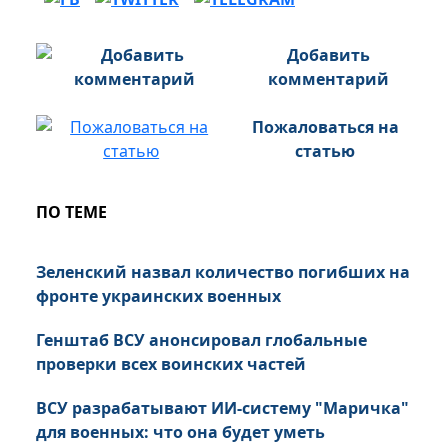
Добавить
комментарий
Пожаловаться на
статью
ПО ТЕМЕ
Зеленский назвал количество погибших на
фронте украинских военных
Генштаб ВСУ анонсировал глобальные
проверки всех воинских частей
ВСУ разрабатывают ИИ-систему "Маричка"
для военных: что она будет уметь