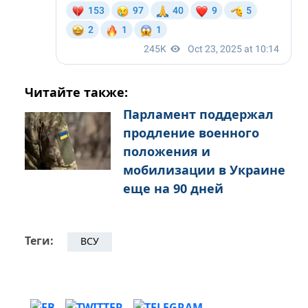
Читайте также:
Парламент поддержал
продление военного
положения и
мобилизации в Украине
еще на 90 дней
Теги:
ВСУ