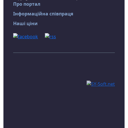
Про портал
Інформаційна співпраця
Наші ціни