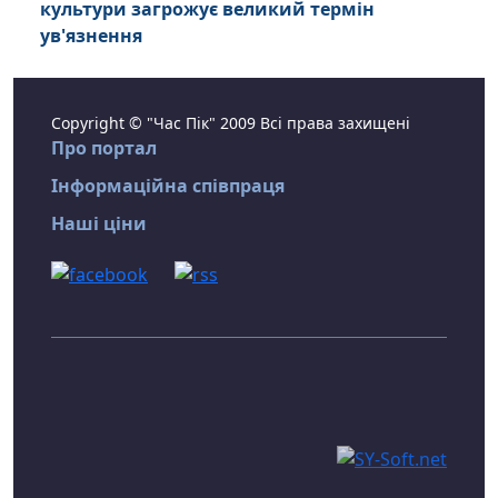
культури загрожує великий термін
ув'язнення
Copyright © "Час Пік" 2009 Всі права захищені
Про портал
Інформаційна співпраця
Наші ціни