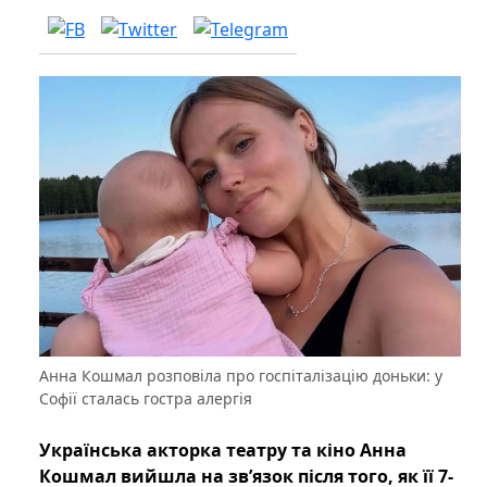
Анна Кошмал розповіла про госпіталізацію доньки: у
Софії сталась гостра алергія
Українська акторка театру та кіно Анна
Кошмал вийшла на зв’язок після того, як її 7-