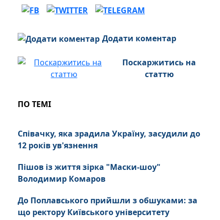
Додати коментар
Поскаржитись на
статтю
ПО ТЕМІ
Співачку, яка зрадила Україну, засудили до
12 років ув'язнення
Пішов із життя зірка "Маски-шоу"
Володимир Комаров
До Поплавського прийшли з обшуками: за
що ректору Київського університету