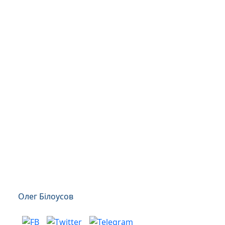
Олег Білоусов