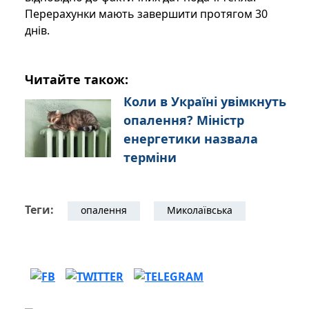
Перерахунки мають завершити протягом 30
днів.
Читайте також:
Коли в Україні увімкнуть
опалення? Міністр
енергетики назвала
терміни
Теги:
опалення
Миколаївська