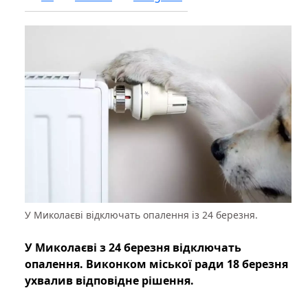
У Миколаєві відключать опалення із 24 березня.
У Миколаєві з 24 березня відключать
опалення. Виконком міської ради 18 березня
ухвалив відповідне рішення.