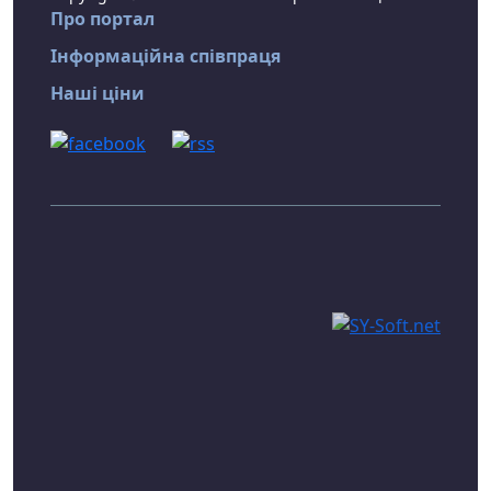
Про портал
Інформаційна співпраця
Наші ціни