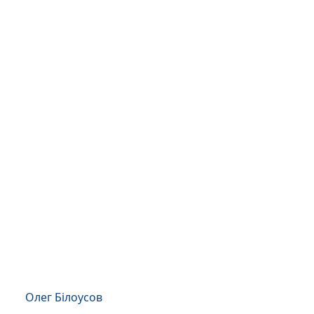
Олег Білоусов