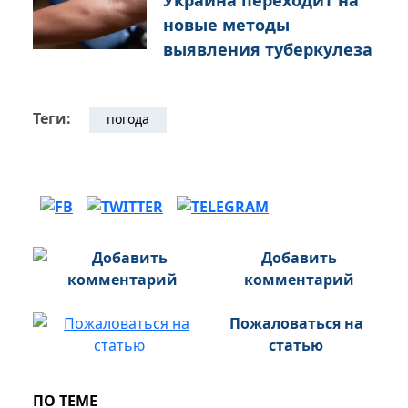
Украина переходит на
новые методы
выявления туберкулеза
Теги:
погода
Добавить
комментарий
Пожаловаться на
статью
ПО ТЕМЕ