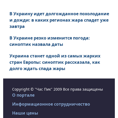
В Украину идет долгожданное похолодание
и дожди: в каких регионах жара спадет уже
завтра
В Украине резко изменится погода:
синоптик назвала даты
Украина станет одной из самых жарких
стран Европы: синоптик рассказала, как
долго ждать спада жары
Copyright © "Час Пик" 2009 Все права защищены
О портале
Информационное сотрудничество
Наши цены