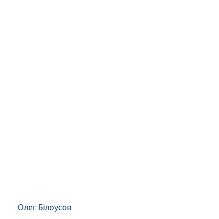
Олег Білоусов