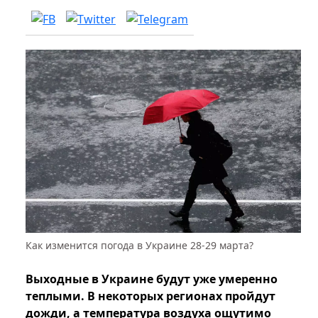
Как изменится погода в Украине 28-29 марта?
Выходные в Украине будут уже умеренно
теплыми. В некоторых регионах пройдут
дожди, а температура воздуха ощутимо