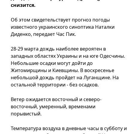
снизится.
Об этом свидетельствует прогноз погоды
известного украинского синоптика Наталки
Диденко, передает Час Пик.
28-29 марта дождь наиболее вероятен в
западных областях Украины и на юге Одесчины.
Небольшие осадки могут дойти до
Житомирщины и Киевщины. В воскресенье
небольшой дождь пройдет на Луганщине. На
остальной территории - без осадков.
Ветер ожидается восточный и северо-
восточный, умеренный, временами
порывистый.
Температура воздуха в дневные часы в субботу и