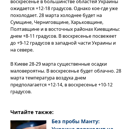
воскресенье в большинстве областей Украины
ожидается +12-18 градусов. Однако кое-где уже
похолодает. 28 марта холоднее будет на
Сумщине, Черниговщине, Харьковщине,
Полтавщине и в восточных районах Киевщины:
днем ​​+8-11 градусов. В воскресенье посвежеет
до +9-12 градусов в западной части Украины и
на севере.
В Киеве 28-29 марта существенные осадки
маловероятны. В воскресенье будет облачно. 28
марта температура воздуха днем ​​
предполагается +12-14, в воскресенье +10-12
градусов.
Читайте также:
Без пробы Манту: