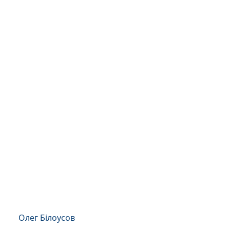
Олег Білоусов