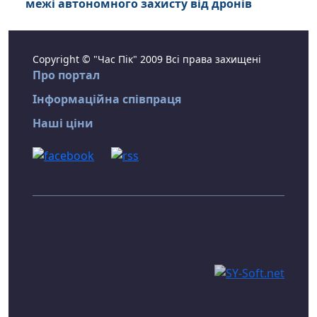
межі автономного захисту від дронів
Copyright © "Час Пік" 2009 Всі права захищені
Про портал
Інформаційна співпраця
Наші ціни