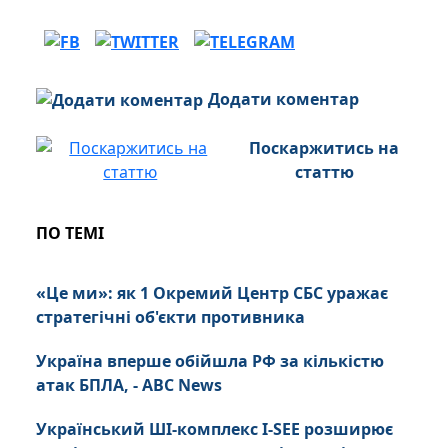
Додати коментар
Поскаржитись на
статтю
ПО ТЕМІ
«Це ми»: як 1 Окремий Центр СБС уражає
стратегічні об'єкти противника
Україна вперше обійшла РФ за кількістю
атак БПЛА, - ABC News
Український ШІ-комплекс I-SEE розширює