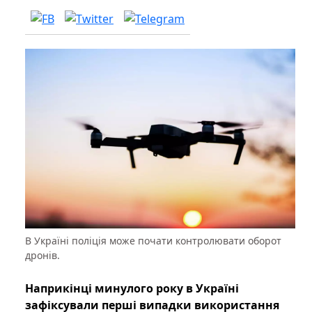
В Україні поліція може почати контролювати оборот
дронів.
Наприкінці минулого року в Україні
зафіксували перші випадки використання