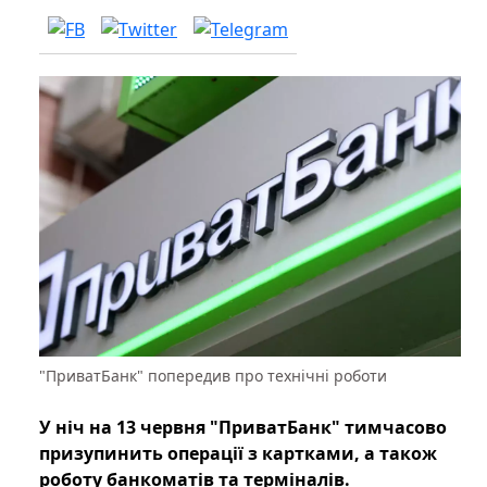
"ПриватБанк" попередив про технічні роботи
У ніч на 13 червня "ПриватБанк" тимчасово
призупинить операції з картками, а також
роботу банкоматів та терміналів.