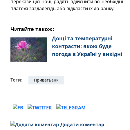
перекази цієї ночі, радять здійснити всі необхідні
платежі заздалегідь або відкласти їх до ранку.
Читайте також:
Дощі та температурні
контрасти: якою буде
погода в Україні у вихідні
Теги:
ПриватБанк
Додати коментар