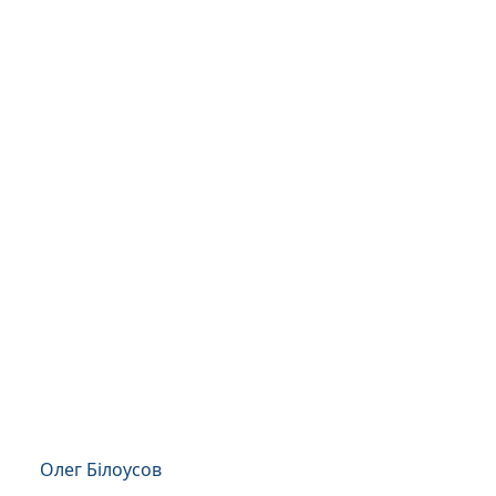
Олег Білоусов