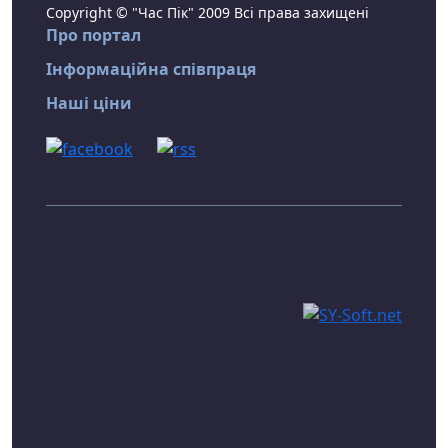
Copyright © "Час Пік" 2009 Всі права захищені
Про портал
Інформаційна співпраця
Наші ціни