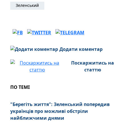
Зеленський
Додати коментар
Поскаржитись на
статтю
ПО ТЕМІ
"Берегіть життя": Зеленський попередив
українців про можливі обстріли
найближчими днями