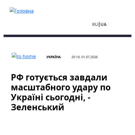
Перейти до основного вмісту
RU
UA
УКРАЇНА
20:19, 01.07.2026
РФ готується завдали
масштабного удару по
Україні сьогодні, -
Зеленський