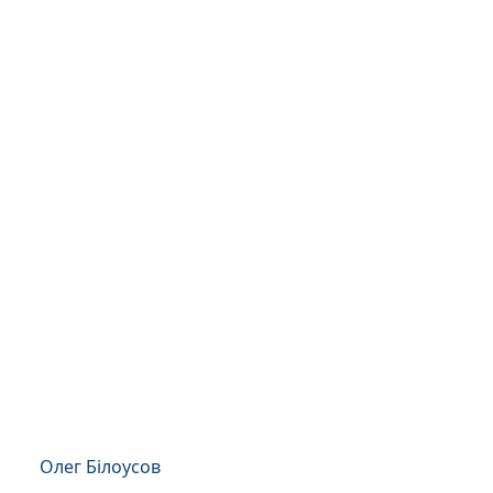
Олег Білоусов