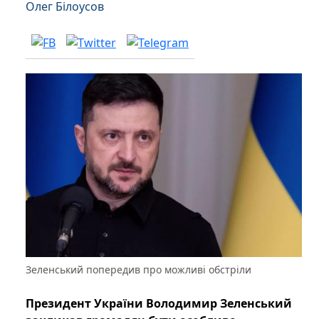
Олег Білоусов
Зеленський попередив про можливі обстріли
Президент України Володимир Зеленський