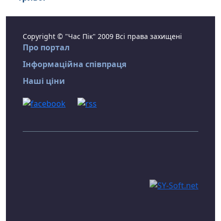
Copyright © "Час Пік" 2009 Всі права захищені
Про портал
Інформаційна співпраця
Наші ціни