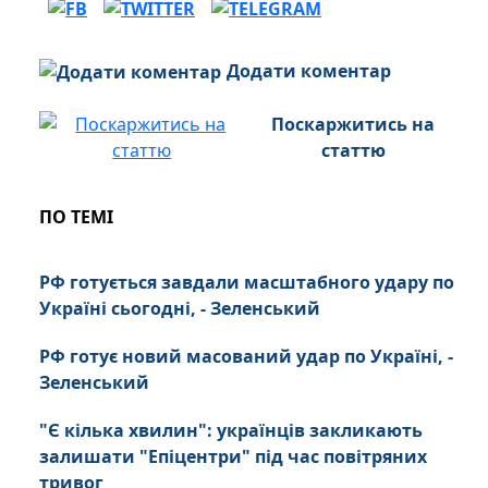
Додати коментар
Поскаржитись на
статтю
ПО ТЕМІ
РФ готується завдали масштабного удару по
Україні сьогодні, - Зеленський
РФ готує новий масований удар по Україні, -
Зеленський
"Є кілька хвилин": українців закликають
залишати "Епіцентри" під час повітряних
тривог