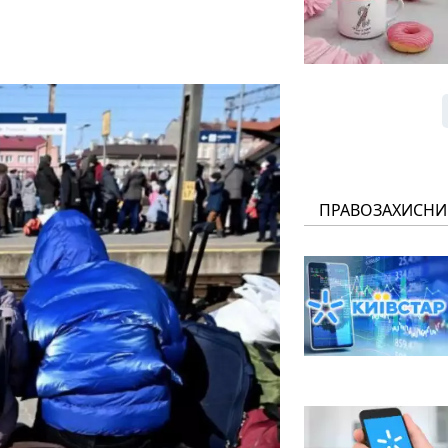
ПРАВОЗАХИСНИ