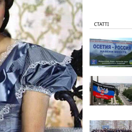
СТАТТІ