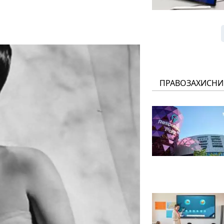
ПРАВОЗАХИСНИ