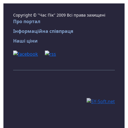
Copyright © "Час Пік" 2009 Всі права захищені
Про портал
Інформаційна співпраця
Наші ціни