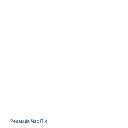
Редакція Час Пік