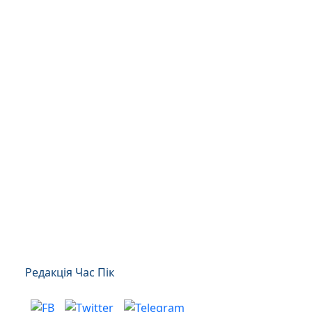
Редакція Час Пік