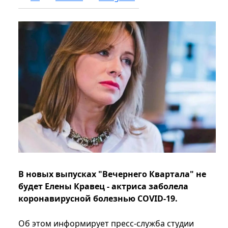
В новых выпусках "Вечернего Квартала" не
будет Елены Кравец - актриса заболела
коронавирусной болезнью COVID-19.
Об этом информирует пресс-служба студии