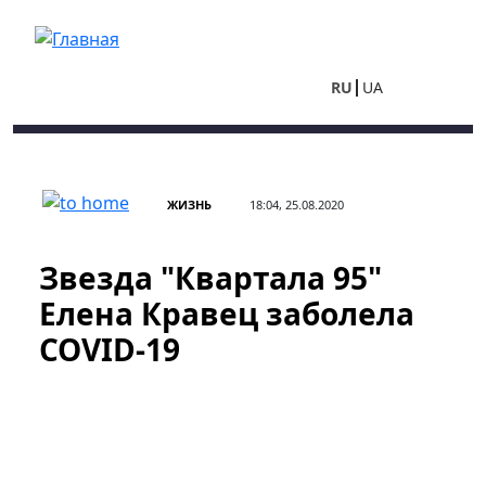
Перейти к основному содержанию
RU
UA
ЖИЗНЬ
18:04, 25.08.2020
Звезда "Квартала 95"
Елена Кравец заболела
COVID-19