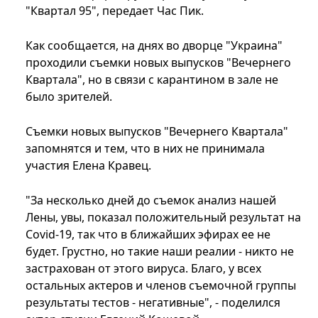
"Квартал 95", передает Час Пик.
Как сообщается, на днях во дворце "Украина"
проходили съемки новых выпусков "Вечернего
Квартала", но в связи с карантином в зале не
было зрителей.
Съемки новых выпусков "Вечернего Квартала"
запомнятся и тем, что в них не принимала
участия Елена Кравец.
"За несколько дней до съемок анализ нашей
Лены, увы, показал положительный результат на
Covid-19, так что в ближайших эфирах ее не
будет. Грустно, но такие наши реалии - никто не
застрахован от этого вируса. Благо, у всех
остальных актеров и членов съемочной группы
результаты тестов - негативные", - поделился