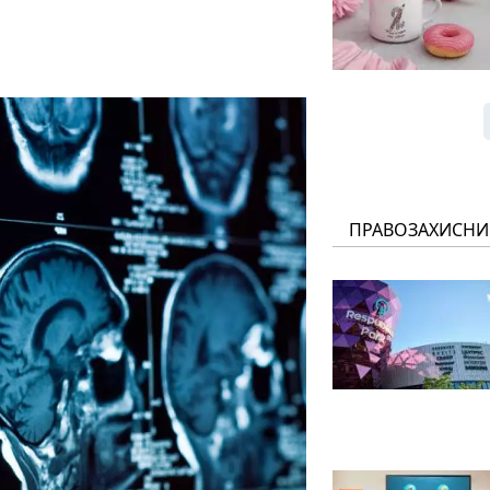
ПРАВОЗАХИСНИ