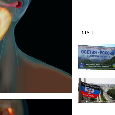
СТАТТІ