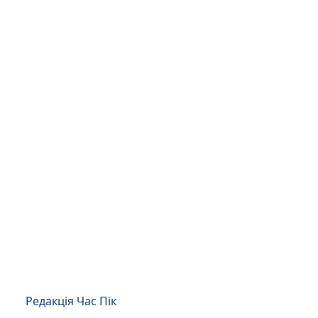
Редакція Час Пік