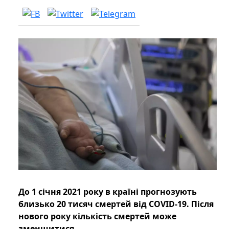
До 1 січня 2021 року в країні прогнозують
близько 20 тисяч смертей від COVID-19. Після
нового року кількість смертей може
зменшитися.