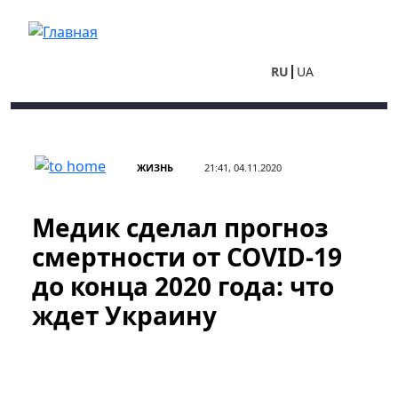
Перейти к основному содержанию
RU
UA
ЖИЗНЬ
21:41, 04.11.2020
Медик сделал прогноз
смертности от COVID-19
до конца 2020 года: что
ждет Украину