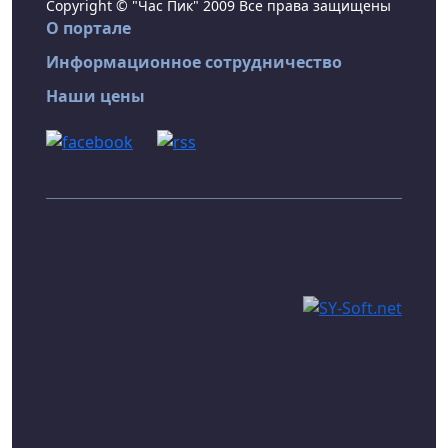
Copyright © "Час Пик" 2009 Все права защищены
О портале
Информационное сотрудничество
Наши цены