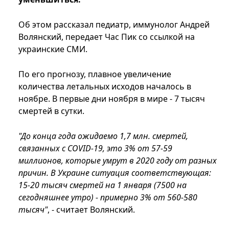
Об этом рассказал педиатр, иммунолог Андрей
Волянский, передает Час Пик со ссылкой на
украинские СМИ.
По его прогнозу, плавное увеличение
количества летальных исходов началось в
ноябре. В первые дни ноября в мире - 7 тысяч
смертей в сутки.
"До конца года ожидаемо 1,7 млн. смертей,
связанных с COVID-19, это 3% от 57-59
миллионов, которые умрут в 2020 году от разных
причин. В Украине ситуация соответствующая:
15-20 тысяч смертей на 1 января (7500 на
сегодняшнее утро) - примерно 3% от 560-580
тысяч"
, - считает Волянский.