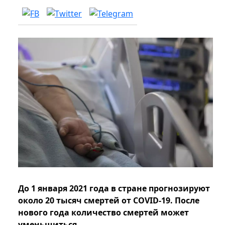
До 1 января 2021 года в стране прогнозируют
около 20 тысяч смертей от COVID-19. После
нового года количество смертей может
уменьшиться.