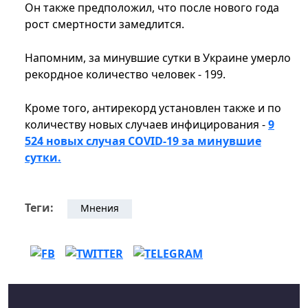
Он также предположил, что после нового года
рост смертности замедлится.
Напомним, за минувшие сутки в Украине умерло
рекордное количество человек - 199.
Кроме того, антирекорд установлен также и по
количеству новых случаев инфицирования -
9
524 новых случая COVID-19 за минувшие
сутки.
Теги:
Мнения