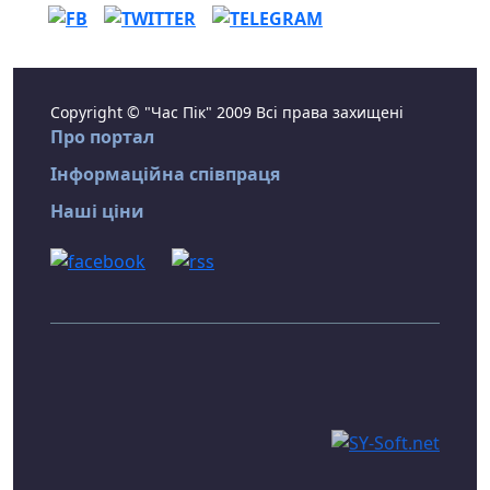
Copyright © "Час Пік" 2009 Всі права захищені
Про портал
Інформаційна співпраця
Наші ціни