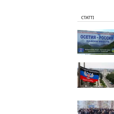
СТАТТІ