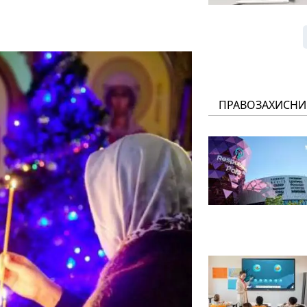
ПРАВОЗАХИСНИ