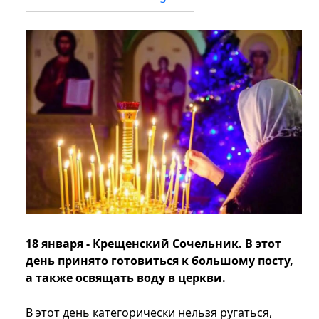
18 января - Крещенский Сочельник. В этот
день принято готовиться к большому посту,
а также освящать воду в церкви.
В этот день категорически нельзя ругаться,