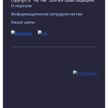
Copyright © "Час Пик" 2009 Все права защищены
О портале
Информационное сотрудничество
Наши цены