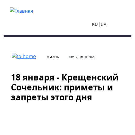
Перейти к основному содержанию
RU
UA
ЖИЗНЬ
08:17, 18.01.2021
18 января - Крещенский
Сочельник: приметы и
запреты этого дня