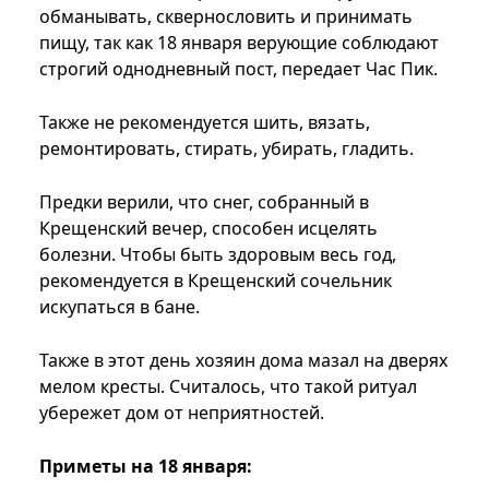
обманывать, сквернословить и принимать
пищу, так как 18 января верующие соблюдают
строгий однодневный пост, передает Час Пик.
Также не рекомендуется шить, вязать,
ремонтировать, стирать, убирать, гладить.
Предки верили, что снег, собранный в
Крещенский вечер, способен исцелять
болезни. Чтобы быть здоровым весь год,
рекомендуется в Крещенский сочельник
искупаться в бане.
Также в этот день хозяин дома мазал на дверях
мелом кресты. Считалось, что такой ритуал
убережет дом от неприятностей.
Приметы на 18 января: