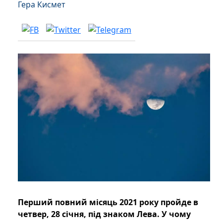
Гера Кисмет
Перший повний місяць 2021 року пройде в
четвер, 28 січня, під знаком Лева. У чому